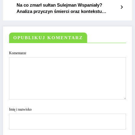
Na co zmarł sułtan Sulejman Wspaniały?
Analiza przyczyn śmierci oraz kontekstu
historycznego
OPUBLIKUJ KOMENTARZ
Komentarze
Imię i nazwisko