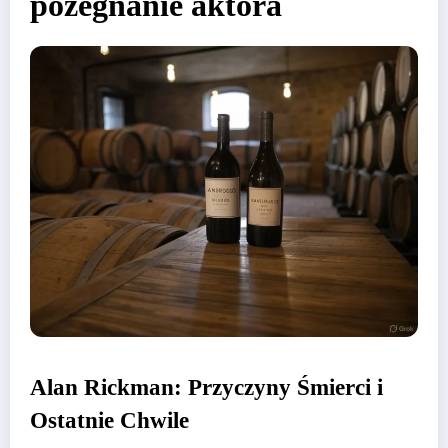
pożegnanie aktora
Alan Rickman: Przyczyny Śmierci i
Ostatnie Chwile