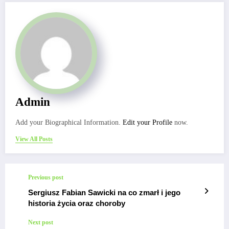
Admin
Add your Biographical Information.
Edit your Profile
now.
View All Posts
Previous post
Sergiusz Fabian Sawicki na co zmarł i jego
historia życia oraz choroby
Next post