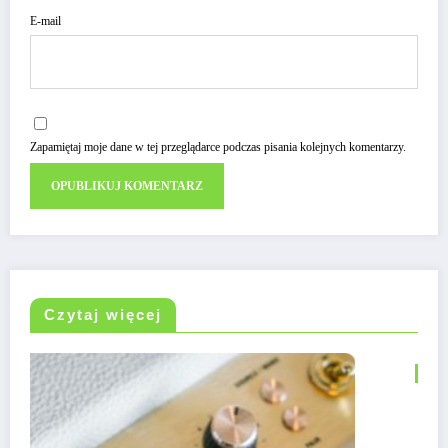
E-mail
Zapamiętaj moje dane w tej przeglądarce podczas pisania kolejnych komentarzy.
Czytaj więcej
HIFI