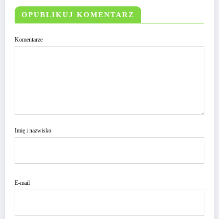
OPUBLIKUJ KOMENTARZ
Komentarze
Imię i nazwisko
E-mail