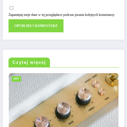
Zapamiętaj moje dane w tej przeglądarce podczas pisania kolejnych komentarzy.
Czytaj więcej
HIFI