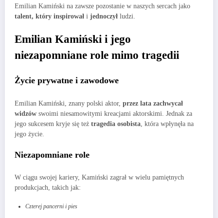
Emilian Kamiński na zawsze pozostanie w naszych sercach jako
talent, który inspirował
i
jednoczył
ludzi.
Emilian Kamiński i jego
niezapomniane role mimo tragedii
Życie prywatne i zawodowe
Emilian Kamiński, znany polski aktor,
przez lata zachwycał
widzów
swoimi niesamowitymi kreacjami aktorskimi. Jednak za
jego sukcesem kryje się też
tragedia osobista
, która wpłynęła na
jego życie.
Niezapomniane role
W ciągu swojej kariery, Kamiński zagrał w wielu pamiętnych
produkcjach, takich jak:
Czterej pancerni i pies