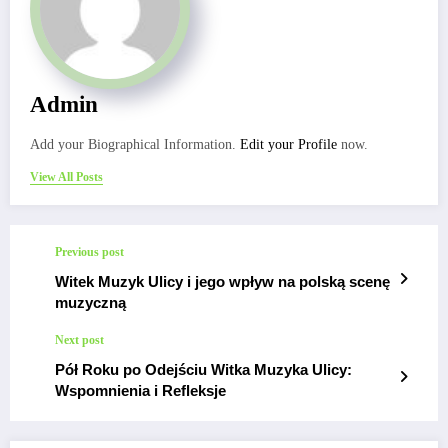
Admin
Add your Biographical Information.
Edit your Profile
now.
View All Posts
Previous post
Witek Muzyk Ulicy i jego wpływ na polską scenę
muzyczną
Next post
Pół Roku po Odejściu Witka Muzyka Ulicy:
Wspomnienia i Refleksje