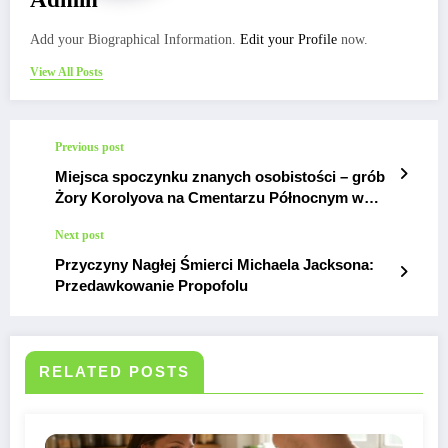
Add your Biographical Information.
Edit your Profile
now.
View All Posts
Previous post
Miejsca spoczynku znanych osobistości – grób
Żory Korolyova na Cmentarzu Północnym w
Warszawie
Next post
Przyczyny Nagłej Śmierci Michaela Jacksona:
Przedawkowanie Propofolu
RELATED POSTS