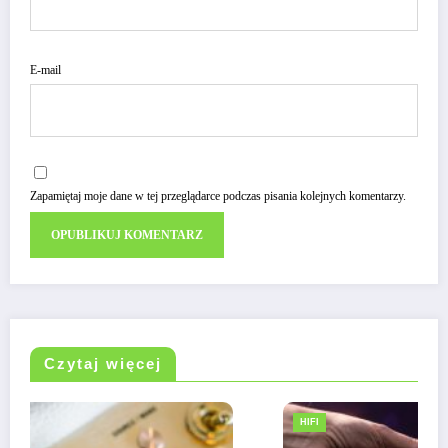
E-mail
Zapamiętaj moje dane w tej przeglądarce podczas pisania kolejnych komentarzy.
Czytaj więcej
HIFI