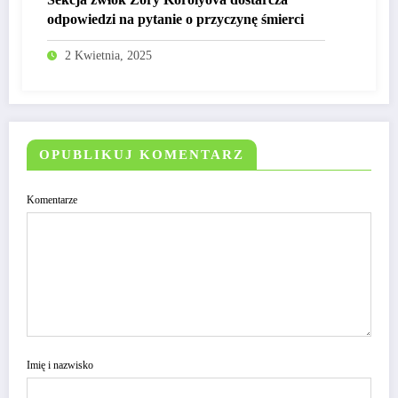
odpowiedzi na pytanie o przyczynę śmierci
2 Kwietnia, 2025
OPUBLIKUJ KOMENTARZ
Komentarze
Imię i nazwisko