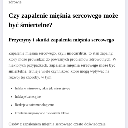
zdrowie.
Czy zapalenie mięśnia sercowego może
być śmiertelne?
Przyczyny i skutki zapalenia mięśnia sercowego
Zapalenie mięśnia sercowego, czyli
miocarditis
, to stan zapalny,
który może prowadzić do poważnych problemów zdrowotnych. W
niektórych przypadkach,
zapalenie mięśnia sercowego może być
śmiertelne
. Istnieje wiele czynników, które mogą wpływać na
rozwój tej choroby, w tym:
Infekcje wirusowe, takie jak wirus grypy
Infekcje bakteryjne
Reakcje autoimmunologiczne
Działania niepożądane niektórych leków
Osoby z zapaleniem mięśnia sercowego często doświadczają