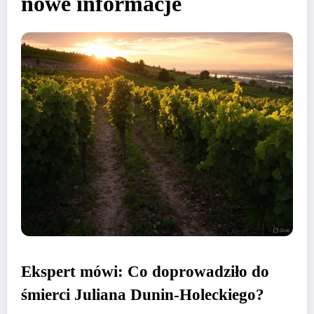
nowe informacje
Ekspert mówi: Co doprowadziło do
śmierci Juliana Dunin-Holeckiego?