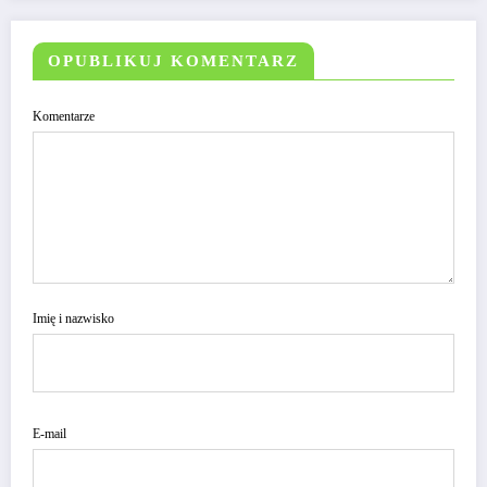
OPUBLIKUJ KOMENTARZ
Komentarze
Imię i nazwisko
E-mail