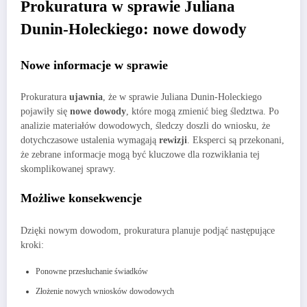
Prokuratura w sprawie Juliana
Dunin-Holeckiego: nowe dowody
Nowe informacje w sprawie
Prokuratura
ujawnia
, że w sprawie Juliana Dunin-Holeckiego
pojawiły się
nowe dowody
, które mogą zmienić bieg śledztwa. Po
analizie materiałów dowodowych, śledczy doszli do wniosku, że
dotychczasowe ustalenia wymagają
rewizji
. Eksperci są przekonani,
że zebrane informacje mogą być kluczowe dla rozwikłania tej
skomplikowanej sprawy.
Możliwe konsekwencje
Dzięki nowym dowodom, prokuratura planuje podjąć następujące
kroki:
Ponowne przesłuchanie świadków
Złożenie nowych wniosków dowodowych