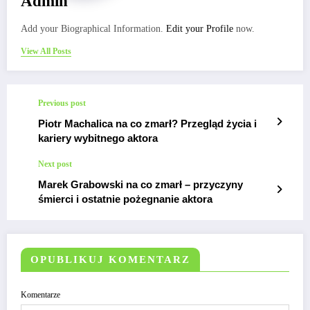
Admin
Add your Biographical Information.
Edit your Profile
now.
View All Posts
Previous post
Piotr Machalica na co zmarł? Przegląd życia i
kariery wybitnego aktora
Next post
Marek Grabowski na co zmarł – przyczyny
śmierci i ostatnie pożegnanie aktora
OPUBLIKUJ KOMENTARZ
Komentarze