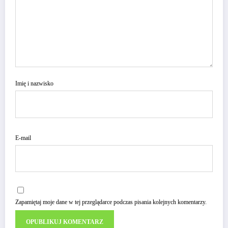
Imię i nazwisko
E-mail
Zapamiętaj moje dane w tej przeglądarce podczas pisania kolejnych komentarzy.