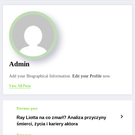
Admin
Add your Biographical Information.
Edit your Profile
now.
View All Posts
Previous post
Ray Liotta na co zmarł? Analiza przyczyny
śmierci, życia i kariery aktora
Next post