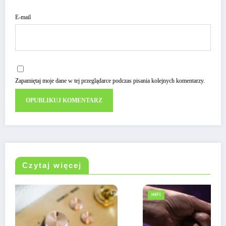
E-mail
Zapamiętaj moje dane w tej przeglądarce podczas pisania kolejnych komentarzy.
Czytaj więcej
HIFI