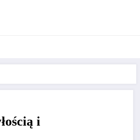
łością i