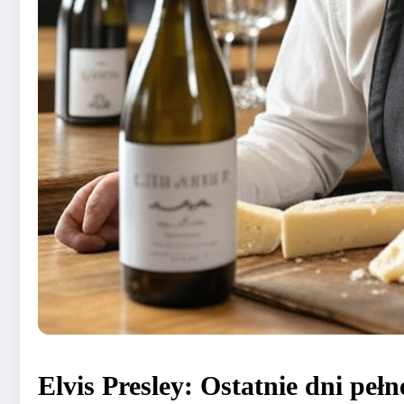
Elvis Presley: Ostatnie dni pełn