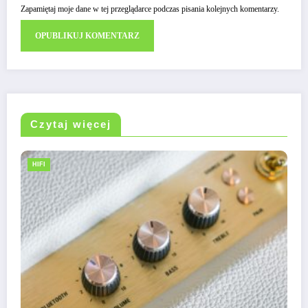
Zapamiętaj moje dane w tej przeglądarce podczas pisania kolejnych komentarzy.
Czytaj więcej
HIFI