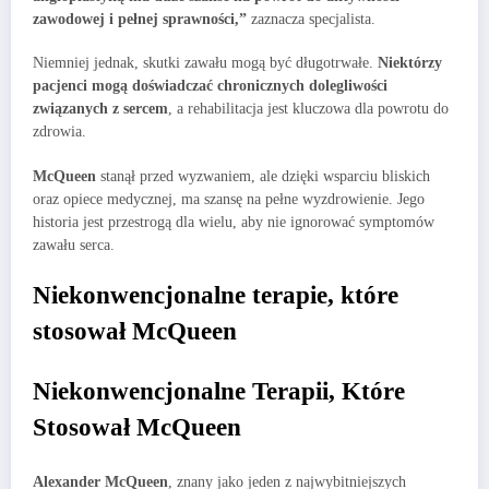
zawodowej i pełnej sprawności,”
zaznacza specjalista.
Niemniej jednak, skutki zawału mogą być długotrwałe.
Niektórzy
pacjenci mogą doświadczać chronicznych dolegliwości
związanych z sercem
, a rehabilitacja jest kluczowa dla powrotu do
zdrowia.
McQueen
stanął przed wyzwaniem, ale dzięki wsparciu bliskich
oraz opiece medycznej, ma szansę na pełne wyzdrowienie. Jego
historia jest przestrogą dla wielu, aby nie ignorować symptomów
zawału serca.
Niekonwencjonalne terapie, które
stosował McQueen
Niekonwencjonalne Terapii, Które
Stosował McQueen
Alexander McQueen
, znany jako jeden z najwybitniejszych