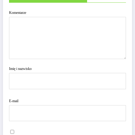
Komentarze
Imię i nazwisko
E-mail