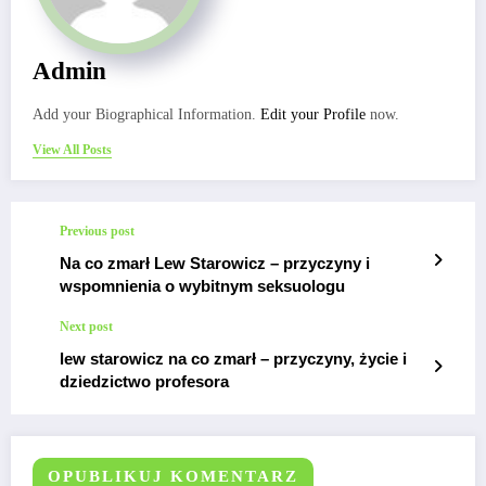
Admin
Add your Biographical Information.
Edit your Profile
now.
View All Posts
Previous post
Na co zmarł Lew Starowicz – przyczyny i
wspomnienia o wybitnym seksuologu
Next post
lew starowicz na co zmarł – przyczyny, życie i
dziedzictwo profesora
OPUBLIKUJ KOMENTARZ