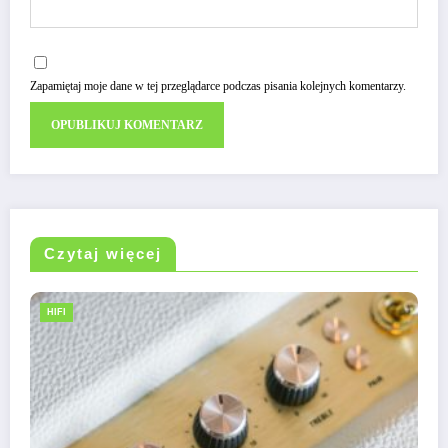
Zapamiętaj moje dane w tej przeglądarce podczas pisania kolejnych komentarzy.
Czytaj więcej
HIFI