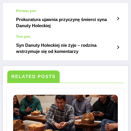
Previous post
Prokuratura ujawnia przyczynę śmierci syna
Danuty Holeckiej
Next post
Syn Danuty Holeckiej nie żyje – rodzina
wstrzymuje się od komentarzy
RELATED POSTS