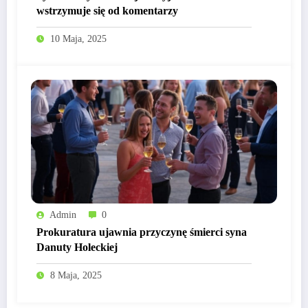
wstrzymuje się od komentarzy
10 Maja, 2025
Admin
0
Prokuratura ujawnia przyczynę śmierci syna
Danuty Holeckiej
8 Maja, 2025