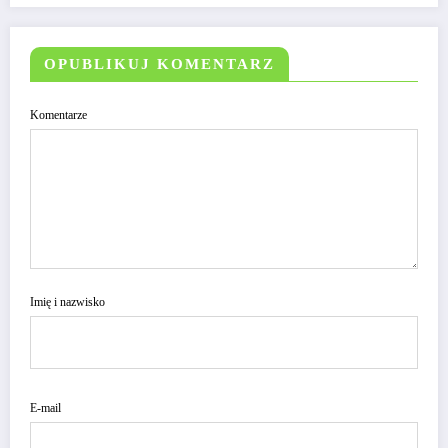
OPUBLIKUJ KOMENTARZ
Komentarze
Imię i nazwisko
E-mail