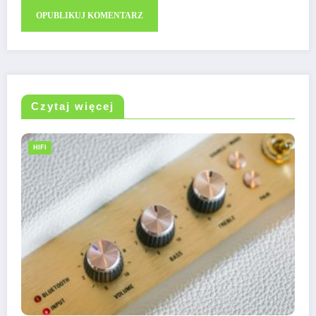
Czytaj więcej
HIFI