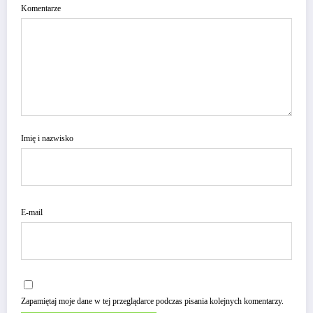
Komentarze
Imię i nazwisko
E-mail
Zapamiętaj moje dane w tej przeglądarce podczas pisania kolejnych komentarzy.