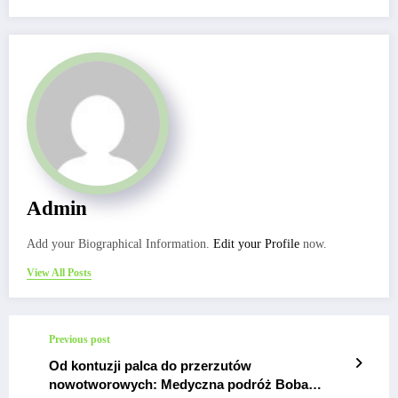
Admin
Add your Biographical Information.
Edit your Profile
now.
View All Posts
Previous post
Od kontuzji palca do przerzutów
nowotworowych: Medyczna podróż Boba