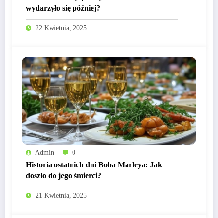
wydarzyło się później?
22 Kwietnia, 2025
Admin
0
Historia ostatnich dni Boba Marleya: Jak
doszło do jego śmierci?
21 Kwietnia, 2025