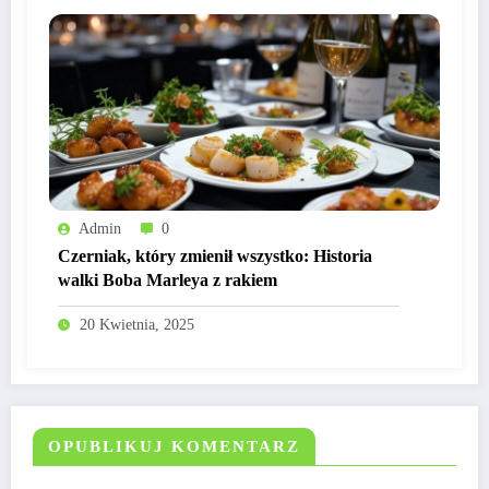
Admin
0
Czerniak, który zmienił wszystko: Historia
walki Boba Marleya z rakiem
20 Kwietnia, 2025
OPUBLIKUJ KOMENTARZ