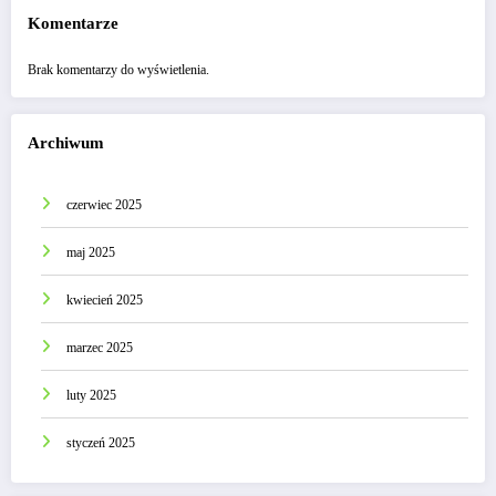
Komentarze
Brak komentarzy do wyświetlenia.
Archiwum
czerwiec 2025
maj 2025
kwiecień 2025
marzec 2025
luty 2025
styczeń 2025