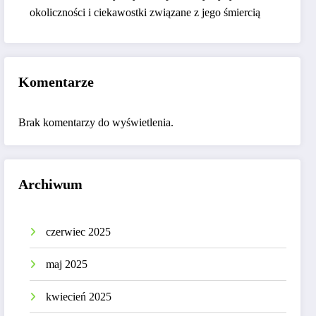
okoliczności i ciekawostki związane z jego śmiercią
Komentarze
Brak komentarzy do wyświetlenia.
Archiwum
czerwiec 2025
maj 2025
kwiecień 2025