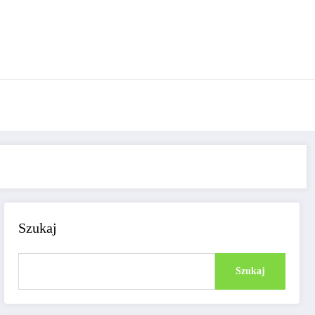
Szukaj
Szukaj