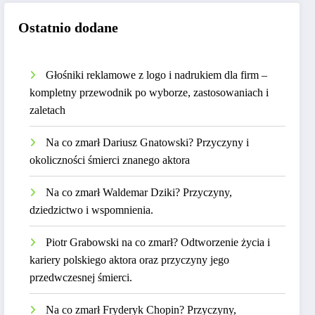
Ostatnio dodane
Głośniki reklamowe z logo i nadrukiem dla firm –
kompletny przewodnik po wyborze, zastosowaniach i
zaletach
Na co zmarł Dariusz Gnatowski? Przyczyny i
okoliczności śmierci znanego aktora
Na co zmarł Waldemar Dziki? Przyczyny,
dziedzictwo i wspomnienia.
Piotr Grabowski na co zmarł? Odtworzenie życia i
kariery polskiego aktora oraz przyczyny jego
przedwczesnej śmierci.
Na co zmarł Fryderyk Chopin? Przyczyny,