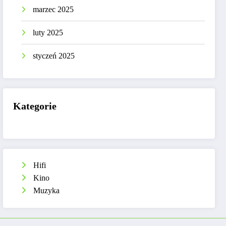
marzec 2025
luty 2025
styczeń 2025
Kategorie
Hifi
Kino
Muzyka