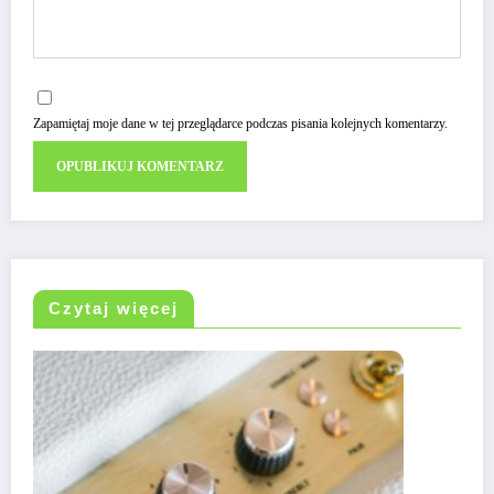
Zapamiętaj moje dane w tej przeglądarce podczas pisania kolejnych komentarzy.
Czytaj więcej
HIFI