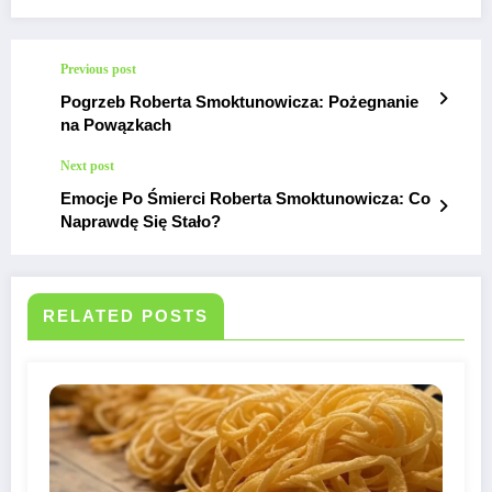
Previous post
Pogrzeb Roberta Smoktunowicza: Pożegnanie
na Powązkach
Next post
Emocje Po Śmierci Roberta Smoktunowicza: Co
Naprawdę Się Stało?
RELATED POSTS