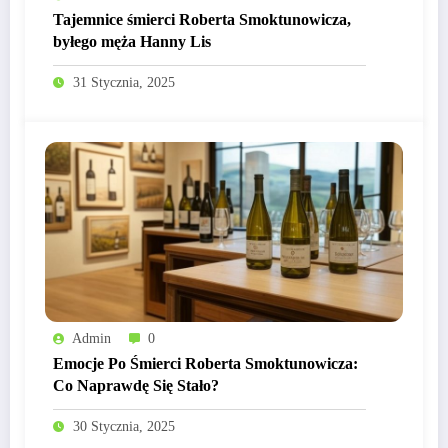
Tajemnice śmierci Roberta Smoktunowicza,
byłego męża Hanny Lis
31 Stycznia, 2025
Admin
0
Emocje Po Śmierci Roberta Smoktunowicza:
Co Naprawdę Się Stało?
30 Stycznia, 2025