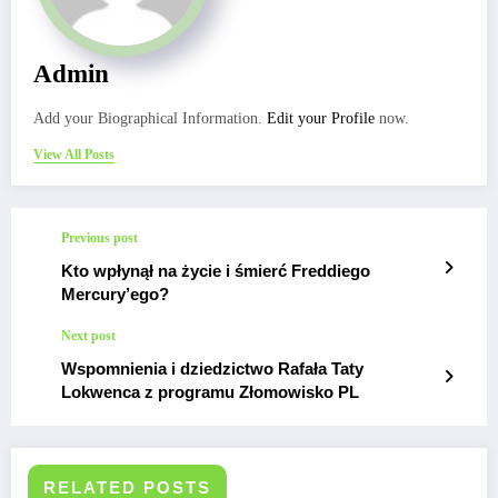
Admin
Add your Biographical Information.
Edit your Profile
now.
View All Posts
Previous post
Kto wpłynął na życie i śmierć Freddiego
Mercury’ego?
Next post
Wspomnienia i dziedzictwo Rafała Taty
Lokwenca z programu Złomowisko PL
RELATED POSTS