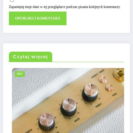
Zapamiętaj moje dane w tej przeglądarce podczas pisania kolejnych komentarzy.
Czytaj więcej
HIFI