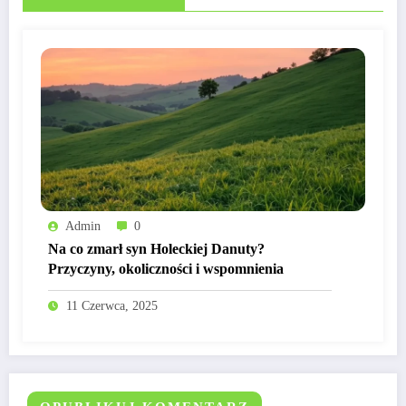
Admin
0
Na co zmarł syn Holeckiej Danuty?
Przyczyny, okoliczności i wspomnienia
11 Czerwca, 2025