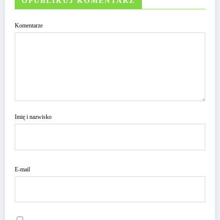
OPUBLIKUJ KOMENTARZ
Komentarze
Imię i nazwisko
E-mail