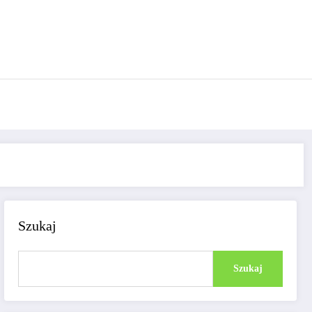
Szukaj
Szukaj