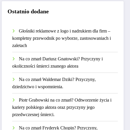
Ostatnio dodane
Głośniki reklamowe z logo i nadrukiem dla firm –
kompletny przewodnik po wyborze, zastosowaniach i
zaletach
Na co zmarł Dariusz Gnatowski? Przyczyny i
okoliczności śmierci znanego aktora
Na co zmarł Waldemar Dziki? Przyczyny,
dziedzictwo i wspomnienia.
Piotr Grabowski na co zmarł? Odtworzenie życia i
kariery polskiego aktora oraz przyczyny jego
przedwczesnej śmierci.
Na co zmarł Fryderyk Chopin? Przyczyny,