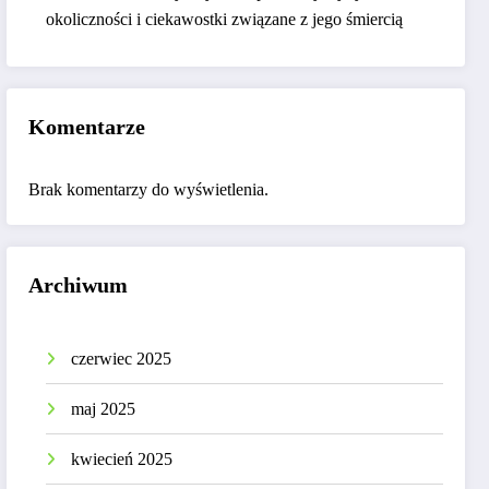
okoliczności i ciekawostki związane z jego śmiercią
Komentarze
Brak komentarzy do wyświetlenia.
Archiwum
czerwiec 2025
maj 2025
kwiecień 2025