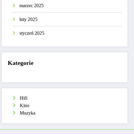
marzec 2025
luty 2025
styczeń 2025
Kategorie
Hifi
Kino
Muzyka